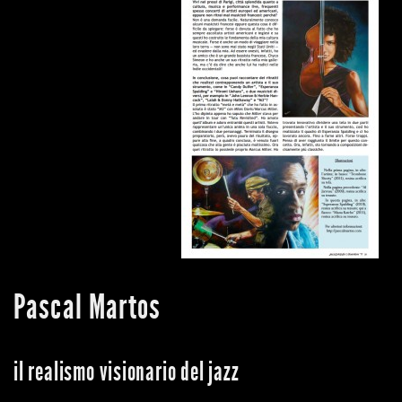
Pascal Martos
il realismo visionario del jazz