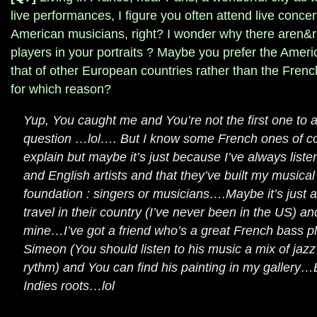
live performances, I figure you often attend live conc
American musicians, right? I wonder why there aren&
players in your portraits ? Maybe you prefer the Amer
that of other European countries rather than the Frenc
for which reason?
Yup, You caught me and You’re not the first one to 
question …lol…. But I know some French ones of co
explain but maybe it’s just because I’ve always list
and English artists and that they’ve built my musical
foundation : singers or musicians….Maybe it’s just 
travel in their country (I’ve never been in the US) 
mine…I’ve got a friend who’s a great French bass p
Simeon (You should listen to his music a mix of jaz
rythm) and You can find his painting in my gallery…
Indies roots…lol