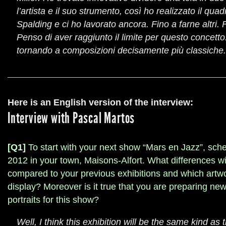
l’artista e il suo strumento, così ho realizzato il qu
Spalding e ci ho lavorato ancora. Fino a farne altri. 
Penso di aver raggiunto il limite per questo concetto. 
tornando a composizioni decisamente più classiche.
Here is an English version of the interview:
Interview with Pascal Martos
[Q1]
To start with your next show “Mars en Jazz”, sch
2012 in your town, Maisons-Alfort. What differences wi
compared to your previous exhibitions and which artwo
display? Moreover is it true that you are preparing ne
portraits for this show?
Well, I think this exhibition will be the same kind as