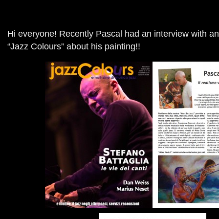
Hi everyone! Recently Pascal had an interview with a
“Jazz Colours” about his painting!!