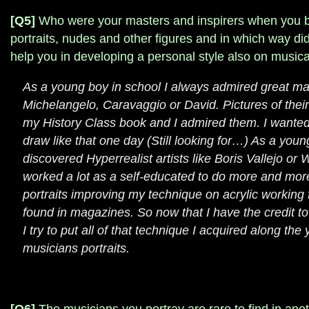
[Q5]
Who were your masters and inspirers when you b
portraits, nudes and other figures and in which way di
help you in developing a personal style also on music
As a young boy in school I always admired great mas
Michelangelo, Caravaggio or David. Pictures of their
my History Class book and I admired them. I wanted
draw like that one day (Still looking for…) As a you
discovered Hyperrealist artists like Boris Vallejo or 
worked a lot as a self-educated to do more and more 
portraits improving my technique on acrylic working 
found in magazines. So now that I have the credit to
I try to put all of that technique I acquired along the
musicians portraits.