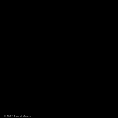
© 2012 Pascal Martos