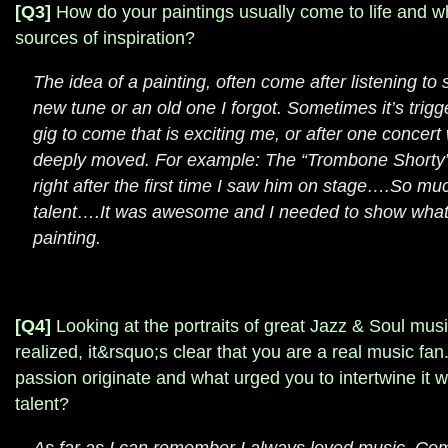
[Q3]
How do your paintings usually come to life and w
sources of inspiration?
The idea of a painting, often come after listening t
new tune or an old one I forgot. Sometimes it’s trig
gig to come that is exciting me, or after one concer
deeply moved. For example: The “Trombone Shorty”
right after the first time I saw him on stage….So mu
talent….It was awesome and I needed to show what I
painting.
[Q4]
Looking at the portraits of great Jazz & Soul mus
realized, it&rsquo;s clear that you are a real music fan
passion originate and what urged you to intertwine it wi
talent?