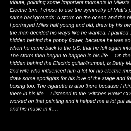
tribute, pointing some important moments in Miles’s l
Electric turn. I chose to use the symmetry of Mati’s p
same backgrounds: A storm on the ocean and the nig
I portrayed Miles half young and old, drew by his 
the man decided his ways like he wanted. I painted 
hidden behind the poppy flower, because he was so b
when he came back to the US, that he fell again int
The storm then began to happen in his life… On the 
hidden behind the Electric guitar/trumpet, is Betty M
2nd wife who influenced him a lot for his electric mus
draw some spotlights for his love of the stage and for
boxing too. The cigarette is also there because I thi
there in his life… I listened to the “Bitches Brew” CD
worked on that painting and it helped me a lot put al
and his music in it….