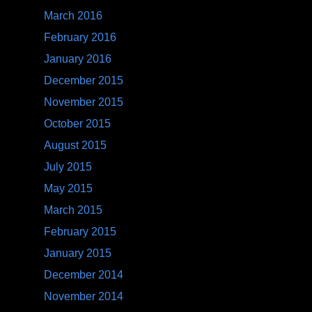
March 2016
February 2016
January 2016
December 2015
November 2015
October 2015
August 2015
July 2015
May 2015
March 2015
February 2015
January 2015
December 2014
November 2014