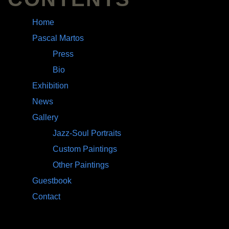
Home
Pascal Martos
Press
Bio
Exhibition
News
Gallery
Jazz-Soul Portraits
Custom Paintings
Other Paintings
Guestbook
Contact