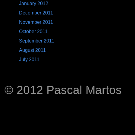
January 2012
December 2011
November 2011
October 2011
September 2011
August 2011
July 2011
© 2012 Pascal Martos