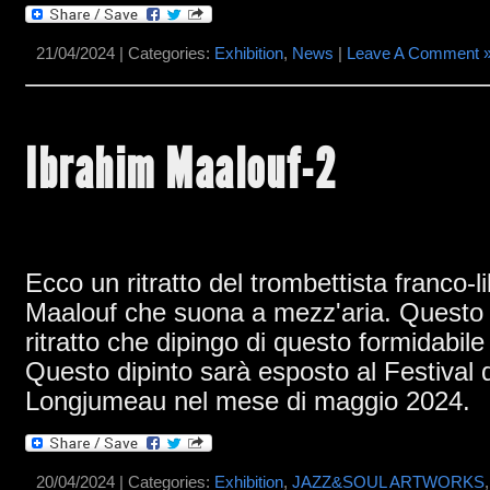
21/04/2024 | Categories:
Exhibition
,
News
|
Leave A Comment 
Ibrahim Maalouf-2
Ecco un ritratto del trombettista franco-
Maalouf che suona a mezz'aria. Questo 
ritratto che dipingo di questo formidabile
Questo dipinto sarà esposto al Festival 
Longjumeau nel mese di maggio 2024.
20/04/2024 | Categories:
Exhibition
,
JAZZ&SOUL ARTWORKS