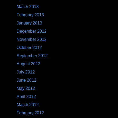
March 2013
February 2013
January 2013
December 2012
November 2012
October 2012
September 2012
August 2012
July 2012
June 2012
May 2012
April 2012
March 2012
February 2012