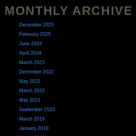
MONTHLY ARCHIVE
December 2025
February 2025
June 2024
April 2024
March 2023
December 2022
May 2022
March 2022
May 2021
September 2020
March 2019
January 2019