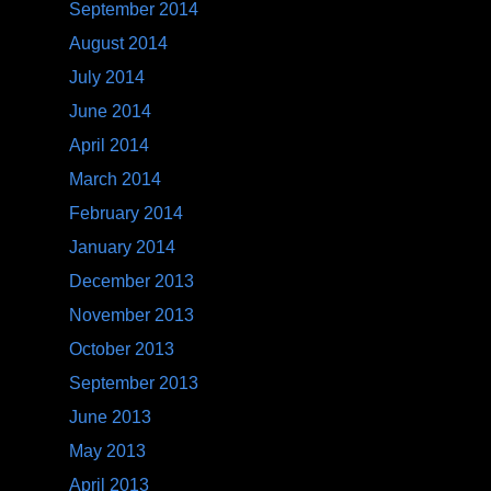
September 2014
August 2014
July 2014
June 2014
April 2014
March 2014
February 2014
January 2014
December 2013
November 2013
October 2013
September 2013
June 2013
May 2013
April 2013