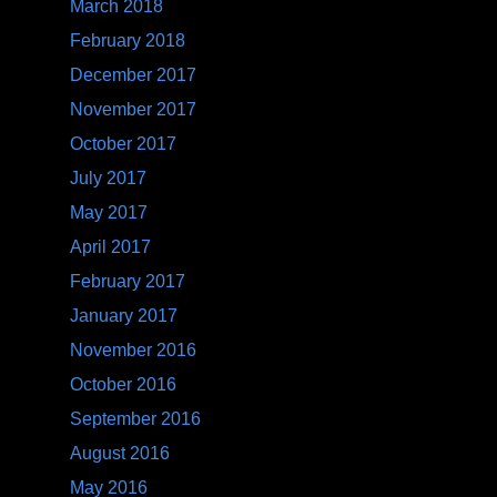
March 2018
February 2018
December 2017
November 2017
October 2017
July 2017
May 2017
April 2017
February 2017
January 2017
November 2016
October 2016
September 2016
August 2016
May 2016