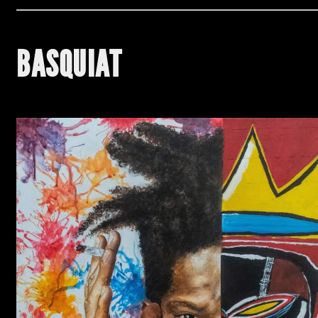
BASQUIAT