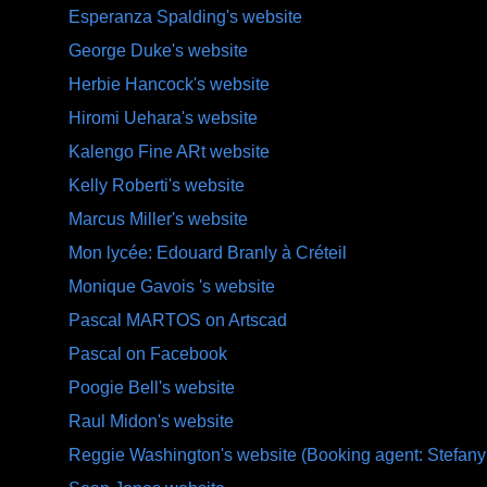
Esperanza Spalding's website
George Duke's website
Herbie Hancock's website
Hiromi Uehara's website
Kalengo Fine ARt website
Kelly Roberti's website
Marcus Miller's website
Mon lycée: Edouard Branly à Créteil
Monique Gavois 's website
Pascal MARTOS on Artscad
Pascal on Facebook
Poogie Bell's website
Raul Midon's website
Reggie Washington's website (Booking agent: Stefany