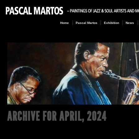
Home
Pascal Martos
Exhibition
News
ARCHIVE FOR
APRIL, 2024