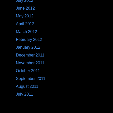
© 2012 Pascal Martos