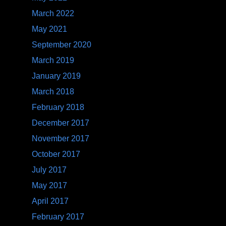
November 2016
October 2016
September 2016
August 2016
May 2016
March 2016
February 2016
January 2016
December 2015
November 2015
October 2015
August 2015
July 2015
May 2015