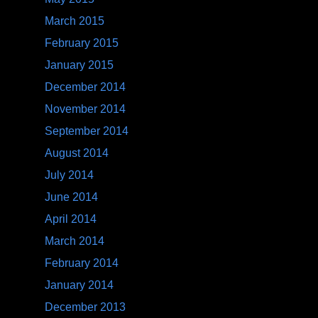
October 2013
September 2013
June 2013
May 2013
April 2013
March 2013
February 2013
January 2013
December 2012
November 2012
October 2012
September 2012
August 2012
July 2012