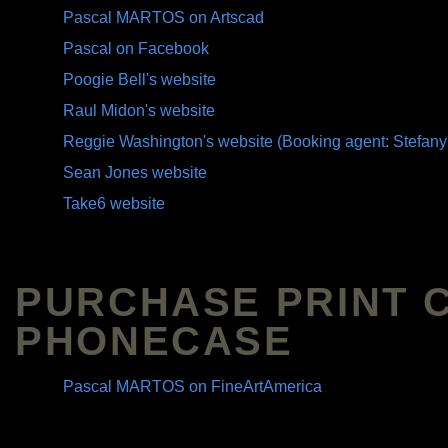
Pascal MARTOS on Artscad
Pascal on Facebook
Poogie Bell's website
Raul Midon's website
Reggie Washington's website (Booking agent: Stefany
Sean Jones website
Take6 website
PURCHASE PRINT 
PHONECASE
Pascal MARTOS on FineArtAmerica