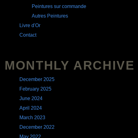
March 2022
May 2021
September 2020
March 2019
January 2019
March 2018
February 2018
December 2017
November 2017
October 2017
July 2017
May 2017
April 2017
February 2017
January 2017