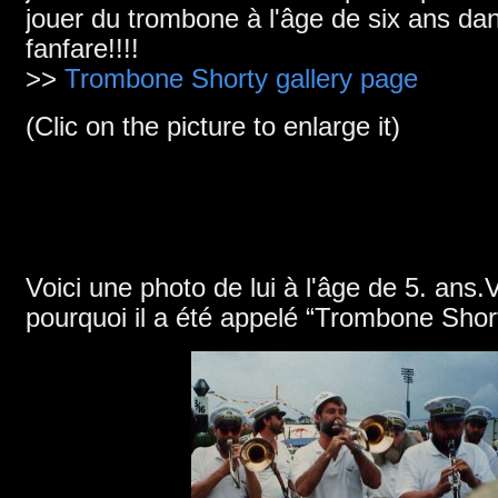
jouer du trombone à l'âge de six ans da
fanfare!!!!
>>
Trombone Shorty gallery page
(
Clic on the picture to enlarge it
)
Voici une photo de lui à l'âge de 5. ans
pourquoi il a été appelé “Trombone Sho