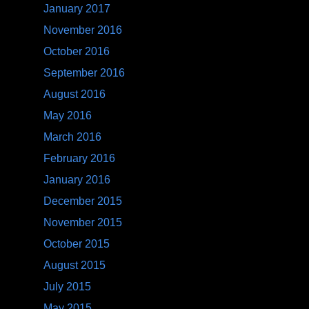
March 2015
February 2015
January 2015
December 2014
November 2014
September 2014
August 2014
July 2014
June 2014
April 2014
March 2014
February 2014
January 2014
December 2013
November 2013