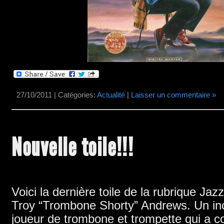
27/10/2011 | Catégories:
Actualité
|
Laisser un commentaire »
Nouvelle toile!!!
Voici la dernière toile de la rubrique Jaz
Troy
“Trombone Shorty”
Andrews
. Un in
joueur de trombone et trompette qui a