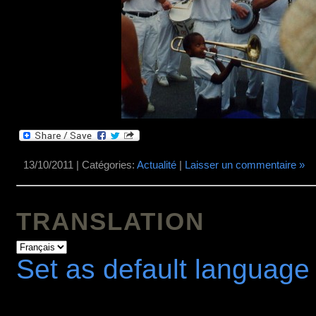
13/10/2011 | Catégories:
Actualité
|
Laisser un commentaire »
TRANSLATION
Set as default language