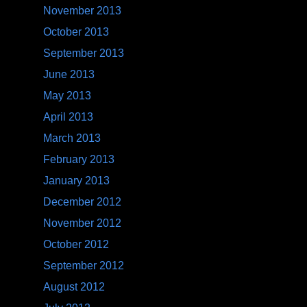
June 2012
May 2012
April 2012
March 2012
February 2012
January 2012
December 2011
November 2011
October 2011
September 2011
August 2011
July 2011