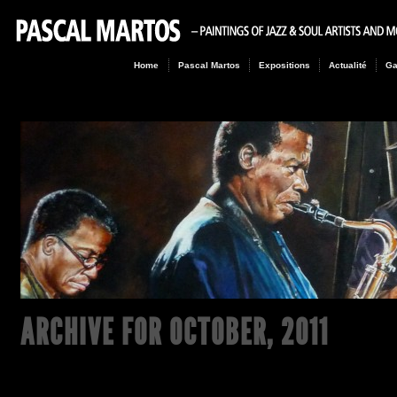
Home
Pascal Martos
Expositions
Actualité
Ga
ARCHIVE FOR
OCTOBER, 2011