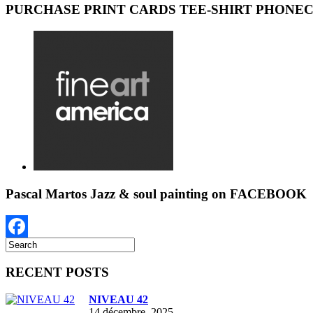
PURCHASE PRINT CARDS TEE-SHIRT PHONE
Pascal Martos Jazz & soul painting on FACEBOOK
Facebook
RECENT POSTS
NIVEAU 42
14 décembre, 2025