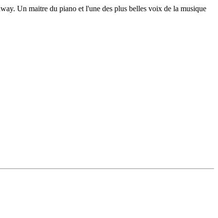
ay. Un maitre du piano et l'une des plus belles voix de la musique