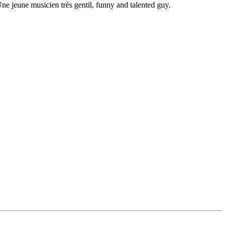
e jeune musicien très gentil, funny and talented guy.