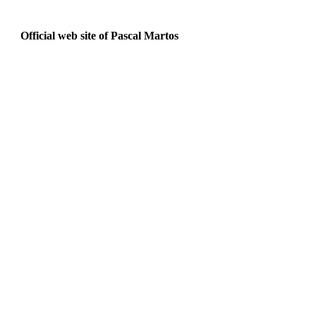
Official web site of Pascal Martos