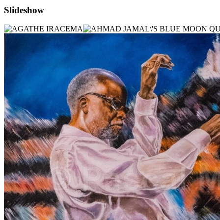
Slideshow