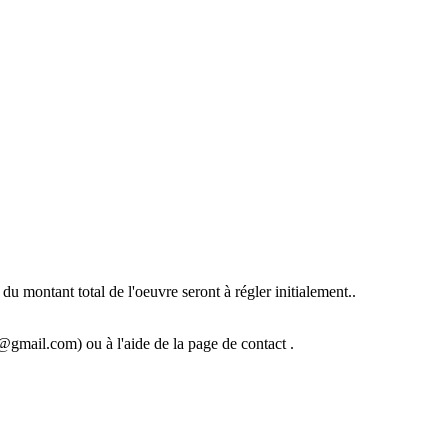
u montant total de l'oeuvre seront à régler initialement..
@gmail.com) ou à l'aide de la page de contact .