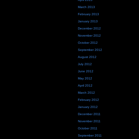
March 2013
February 2013
January 2013
December 2012
November 2012
October 2012
September 2012
August 2012
July 2012
June 2012
May 2012
April 2012
March 2012
February 2012
January 2012
December 2011
November 2011
October 2011
September 2011