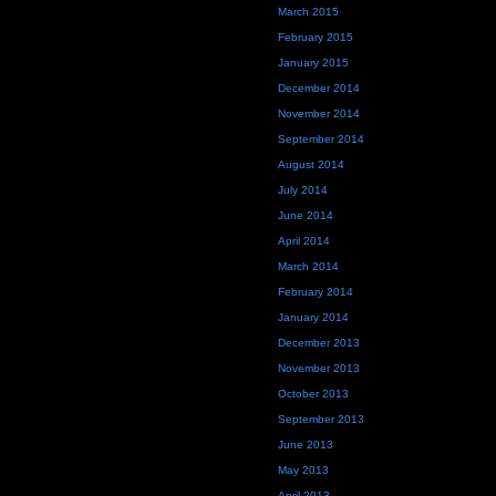
March 2015
February 2015
January 2015
December 2014
November 2014
September 2014
August 2014
July 2014
June 2014
April 2014
March 2014
February 2014
January 2014
December 2013
November 2013
October 2013
September 2013
June 2013
May 2013
April 2013