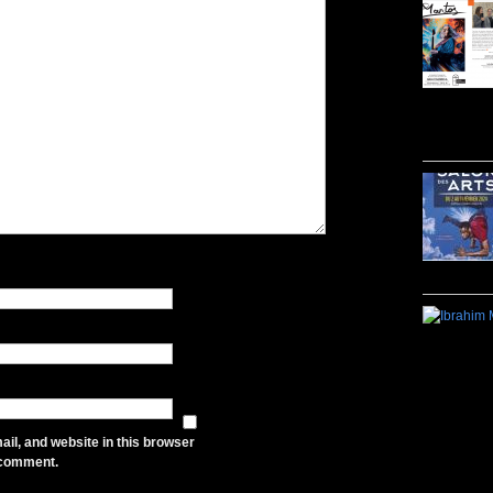
il, and website in this browser
I comment.