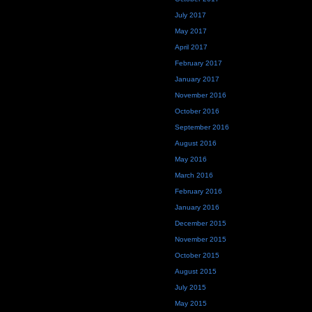
July 2017
May 2017
April 2017
February 2017
January 2017
November 2016
October 2016
September 2016
August 2016
May 2016
March 2016
February 2016
January 2016
December 2015
November 2015
October 2015
August 2015
July 2015
May 2015