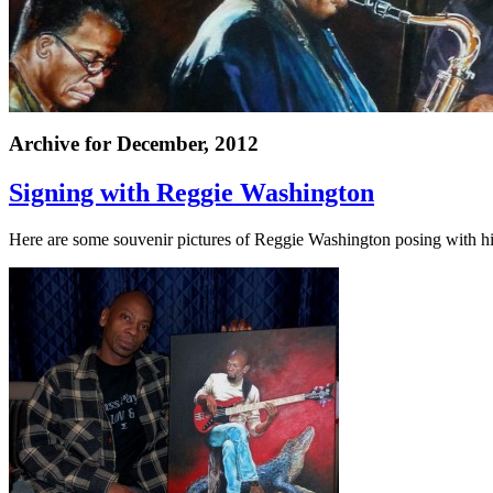
Archive for
December, 2012
Signing with Reggie Washington
Here are some souvenir pictures of Reggie Washington posing with h