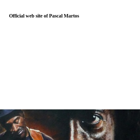
Official web site of Pascal Martos