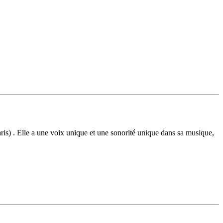
is) . Elle a une voix unique et une sonorité unique dans sa musique,