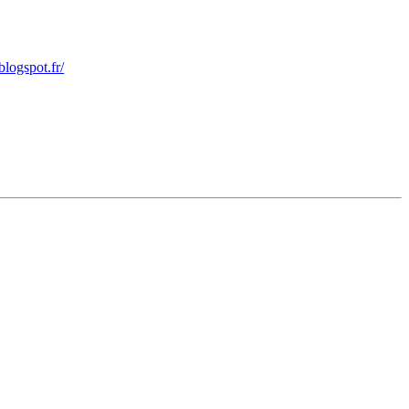
blogspot.fr/