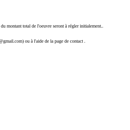
u montant total de l'oeuvre seront à régler initialement..
@gmail.com) ou à l'aide de la page de contact .