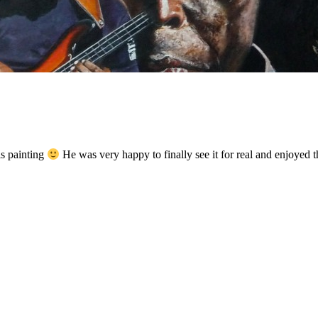
is painting
He was very happy to finally see it for real and enjoyed 