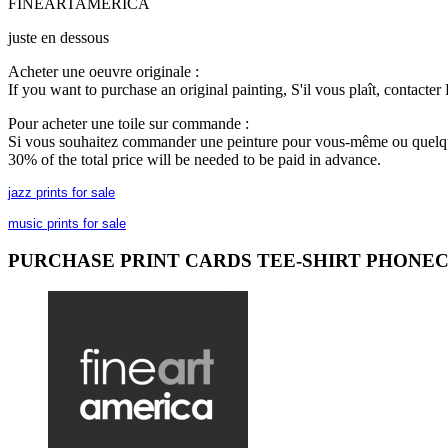
FINEARTAMERICA
juste en dessous
Acheter une oeuvre originale :
If you want to purchase an original painting, S'il vous plaît, contacte
Pour acheter une toile sur commande :
Si vous souhaitez commander une peinture pour vous-même ou quelqu'un 
30% of the total price will be needed to be paid in advance.
jazz prints for sale
music prints for sale
PURCHASE PRINT CARDS TEE-SHIRT PHONE