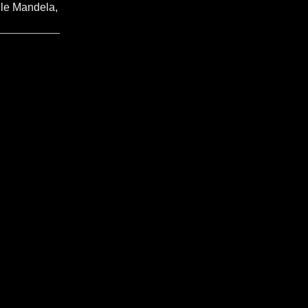
lle Mandela,