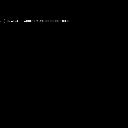
Or
Contact
ACHETER UNE COPIE DE TOILE