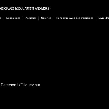
s
Expositions
Actualité
Galeries
Rencontre avec des musiciens
Livre d'
y Peterson ! (Cliquez sur