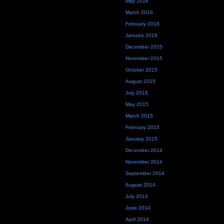
May 2016
March 2016
February 2016
January 2016
December 2015
November 2015
October 2015
August 2015
July 2015
May 2015
March 2015
February 2015
January 2015
December 2014
November 2014
September 2014
August 2014
July 2014
June 2014
April 2014