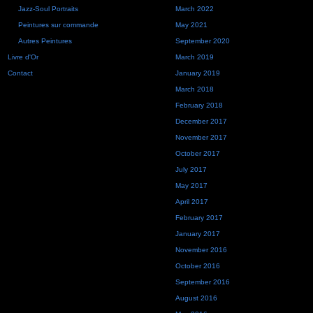
Jazz-Soul Portraits
March 2022
Peintures sur commande
May 2021
Autres Peintures
September 2020
Livre d'Or
March 2019
Contact
January 2019
March 2018
February 2018
December 2017
November 2017
October 2017
July 2017
May 2017
April 2017
February 2017
January 2017
November 2016
October 2016
September 2016
August 2016