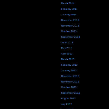
March 2014
February 2014
January 2014
December 2013
November 2013
October 2013
September 2013
June 2013
May 2013
April 2013
March 2013
February 2013
January 2013
December 2012
November 2012
October 2012
September 2012
August 2012
July 2012