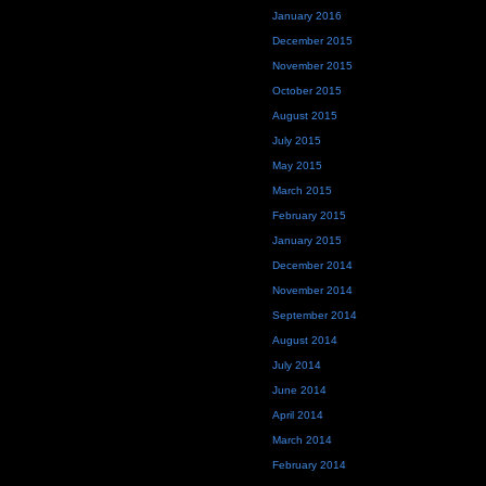
January 2016
December 2015
November 2015
October 2015
August 2015
July 2015
May 2015
March 2015
February 2015
January 2015
December 2014
November 2014
September 2014
August 2014
July 2014
June 2014
April 2014
March 2014
February 2014