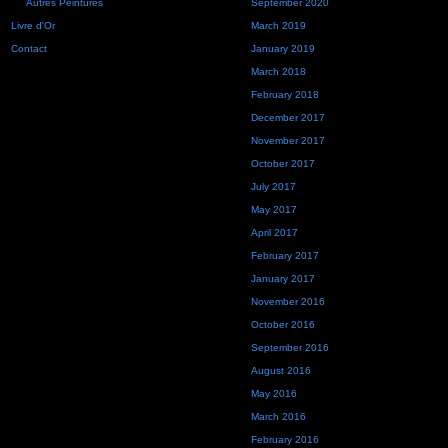
Autres Peintures
September 2020
Livre d'Or
March 2019
Contact
January 2019
March 2018
February 2018
December 2017
November 2017
October 2017
July 2017
May 2017
April 2017
February 2017
January 2017
November 2016
October 2016
September 2016
August 2016
May 2016
March 2016
February 2016