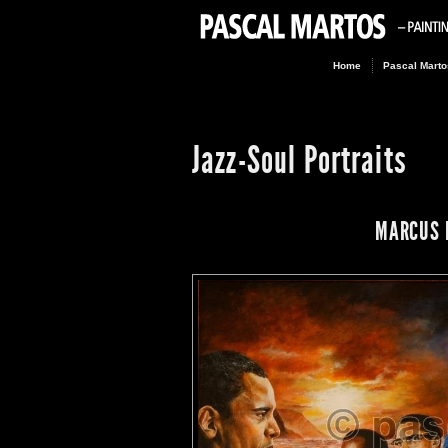
Home
Pascal Marto
Jazz-Soul Portraits
MARCUS 