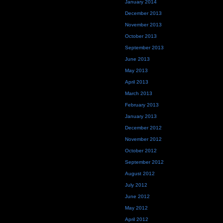
January 2014
December 2013
November 2013
October 2013
September 2013
June 2013
May 2013
April 2013
March 2013
February 2013
January 2013
December 2012
November 2012
October 2012
September 2012
August 2012
July 2012
June 2012
May 2012
April 2012